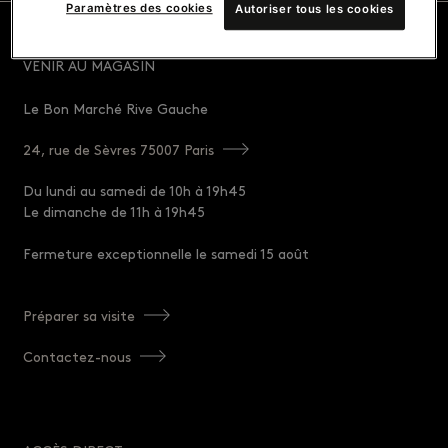
Paramètres des cookies
Autoriser tous les cookies
VENIR AU MAGASIN
Le Bon Marché Rive Gauche
24, rue de Sèvres 75007 Paris
Du lundi au samedi de 10h à 19h45
Le dimanche de 11h à 19h45
Fermeture exceptionnelle le samedi 15 août
Préparer sa visite
Contactez-nous