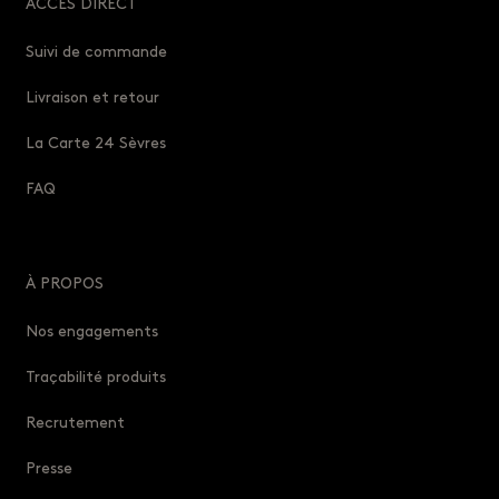
ACCÈS DIRECT
Suivi de commande
Livraison et retour
La Carte 24 Sèvres
FAQ
À PROPOS
Nos engagements
Traçabilité produits
Recrutement
Presse