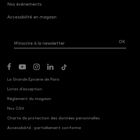
Nos événements
Accessibilité en magasin
M'inscrire à la newsletter
La Grande Épicerie de Paris
Listes d’exception
Règlement du magasin
Nos CGV
Charte de protection des données personnelles
Accessibilité : partiellement conforme