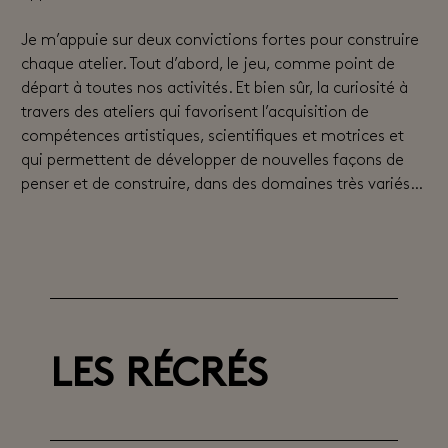
Je m’appuie sur deux convictions fortes pour construire
chaque atelier. Tout d’abord, le jeu, comme point de
départ à toutes nos activités. Et bien sûr, la curiosité à
travers des ateliers qui favorisent l’acquisition de
compétences artistiques, scientifiques et motrices et
qui permettent de développer de nouvelles façons de
penser et de construire, dans des domaines très variés…
LES RÉCRÉS