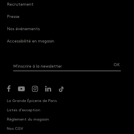
Recrutement
Presse
Nos événements
Accessibilité en magasin
M'inscrire à la newsletter
La Grande Épicerie de Paris
Listes d’exception
Règlement du magasin
Nos CGV