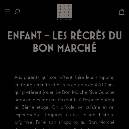
Enfant - Les Récrés du
Bon Marché
Aux parents qui souhaitent faire leur shopping
en toute sérénité et à leurs enfants de 4 à 10 ans
qui préfèrent jouer, Le Bon Marché Rive Gauche
propose des ateliers récréatifs à l’espace enfant
au 3ème étage. On bricole, on cuisine et on
expérimente toujours autour d’une histoire
originale. Faire son shopping au Bon Marché