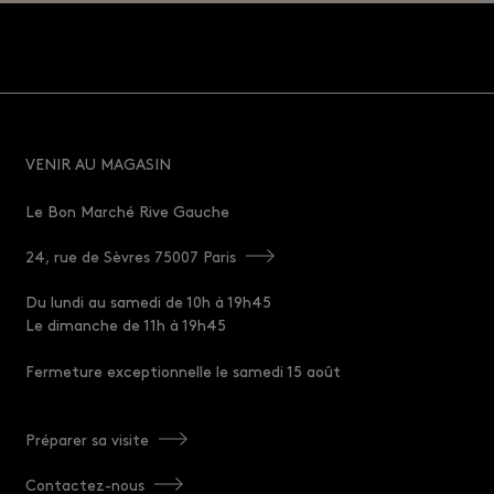
VENIR AU MAGASIN
Le Bon Marché Rive Gauche
24, rue de Sèvres 75007 Paris
Du lundi au samedi de 10h à 19h45
Le dimanche de 11h à 19h45
Fermeture exceptionnelle le samedi 15 août
Préparer sa visite
Contactez-nous