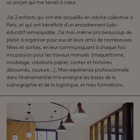
un projet qui me tenait à cœur.
J’ai 2 enfants qui ont été accueillis en crèche collective à
Paris, et qui ont bénéficié d’un encadrement ludo-
éducatif remarquable. J’ai moi-même pris beaucoup de
plaisir à organiser pour eux et leurs amis de nombreuses
fêtes et sorties, en leur communiquant à chaque fois
ma passion pour les travaux manuels (maquettisme,
modelage, créations papier, contes et histoires
détournés, couture…). Mon expérience professionnelle
dans l’événementiel m’a enseigné les bases de la
scénographie et de la logistique, et mes formations.