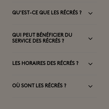
QU'EST-CE QUE LES RÉCRÉS ?
QUI PEUT BÉNÉFICIER DU
SERVICE DES RÉCRÉS ?
LES HORAIRES DES RÉCRÉS ?
OÙ SONT LES RÉCRÉS ?