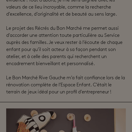
évidence ! Tout d’abord, je me sens alignée avec les
valeurs de ce lieu incroyable, comme la recherche
d’excellence, d’originalité et de beauté au sens large.
Le projet des Récrés du Bon Marché me permet aussi
d’accorder une attention toute particulière au Service
auprès des familles. Je veux rester à l’écoute de chaque
enfant pour qu’il soit acteur à sa façon pendant son
atelier, et à celle des parents qui recherchent un
encadrement bienveillant et personnalisé.
Le Bon Marché Rive Gauche m’a fait confiance lors de la
rénovation complète de l’Espace Enfant. C’était le
terrain de jeux idéal pour un profil d’entrepreneur !