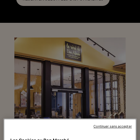
Continuer sans accepter