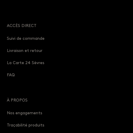
ACCÈS DIRECT
Suivi de commande
Livraison et retour
La Carte 24 Sèvres
FAQ
À PROPOS
Nos engagements
Traçabilité produits