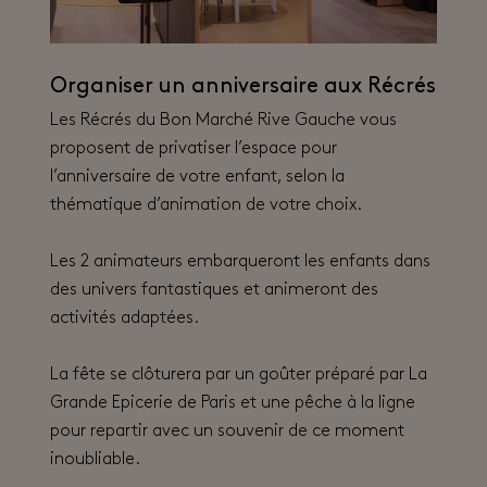
Organiser un anniversaire aux Récrés
Les Récrés du Bon Marché Rive Gauche vous
proposent de privatiser l’espace pour
l’anniversaire de votre enfant, selon la
thématique d’animation de votre choix.
Les 2 animateurs embarqueront les enfants dans
des univers fantastiques et animeront des
activités adaptées.
La fête se clôturera par un goûter préparé par La
Grande Epicerie de Paris et une pêche à la ligne
pour repartir avec un souvenir de ce moment
inoubliable.