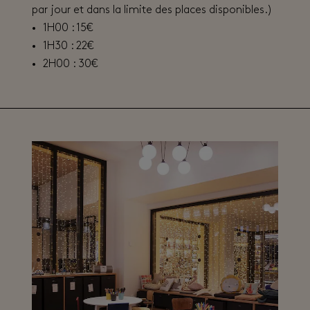
par jour et dans la limite des places disponibles.)
1H00 :
15€
1H30 : 22€
2H00 : 30€