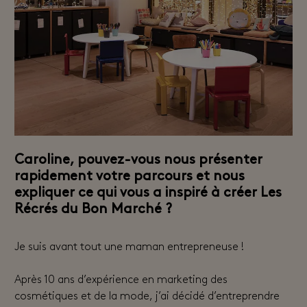
Caroline, pouvez-vous nous présenter
rapidement votre parcours et nous
expliquer ce qui vous a inspiré à créer Les
Récrés du Bon Marché ?
Je suis avant tout une maman entrepreneuse !
Après 10 ans d’expérience en marketing des
cosmétiques et de la mode, j’ai décidé d’entreprendre