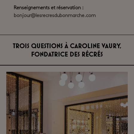
Renseignements et réservation :
bonjour@lesrecresdubonmarche.com
trois questions à Caroline Vaury,
fondatrice des Récrés