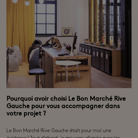
Pourquoi avoir choisi Le Bon Marché Rive
Gauche pour vous accompagner dans
votre projet ?
Le Bon Marché Rive Gauche était pour moi une