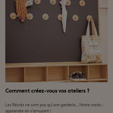
Comment créez-vous vos ateliers ?
Les Récrés ne sont pas qu’une garderie… Notre credo :
apprendre en s’amusant !