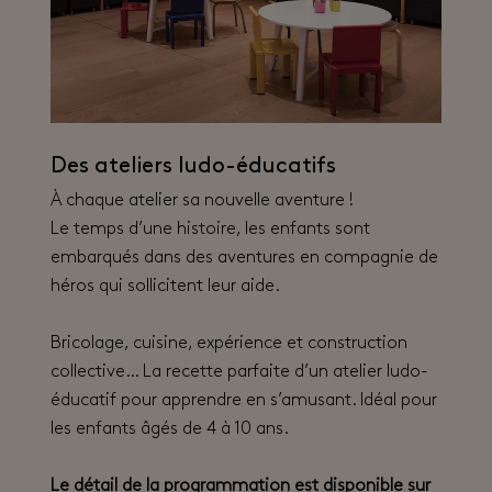
Des ateliers ludo-éducatifs
À chaque atelier sa nouvelle aventure !
Le temps d’une histoire, les enfants sont
embarqués dans des aventures en compagnie de
héros qui sollicitent leur aide.
Bricolage, cuisine, expérience et construction
collective… La recette parfaite d’un atelier ludo-
éducatif pour apprendre en s’amusant. Idéal pour
les enfants âgés de 4 à 10 ans.
Le détail de la programmation est disponible sur