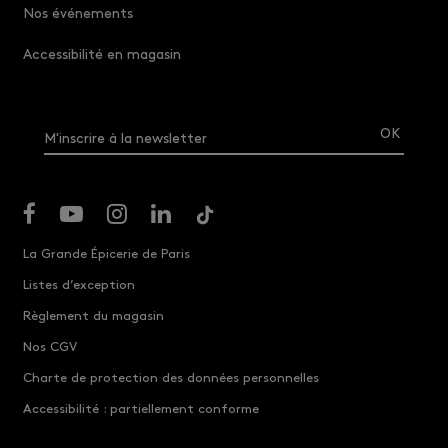
Nos événements
Accessibilité en magasin
M'inscrire à la newsletter
La Grande Épicerie de Paris
Listes d’exception
Règlement du magasin
Nos CGV
Charte de protection des données personnelles
Accessibilité : partiellement conforme