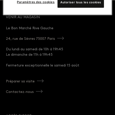
Paramètres des cookies
Autoriser tous les cookies
VENIR AU MAGASIN
Le Bon Marché Rive Gauche
24, rue de Sèvres 75007 Paris
Du lundi au samedi de 10h à 19h45
Le dimanche de 11h à 19h45
Fermeture exceptionnelle le samedi 15 août
Préparer sa visite
Contactez-nous