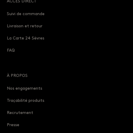
ACCÈS DIRECT
Suivi de commande
Livraison et retour
La Carte 24 Sèvres
FAQ
À PROPOS
Nos engagements
Traçabilité produits
Recrutement
Presse