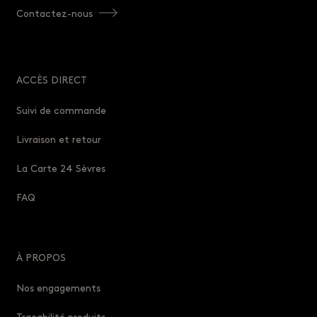
Contactez-nous
ACCÈS DIRECT
Suivi de commande
Livraison et retour
La Carte 24 Sèvres
FAQ
À PROPOS
Nos engagements
Traçabilité produits