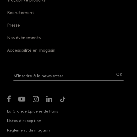
Recrutement
Presse
Nos événements
Accessibilité en magasin
M'inscrire à la newsletter
La Grande Épicerie de Paris
Listes d’exception
Règlement du magasin