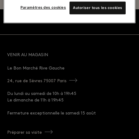
Paramètres des cookies
Autoriser tous les cookies
VENIR AU MAGASIN
Le Bon Marché Rive Gauche
24, rue de Sèvres 75007 Paris
Du lundi au samedi de 10h à 19h45
Le dimanche de 11h à 19h45
Fermeture exceptionnelle le samedi 15 août
Préparer sa visite