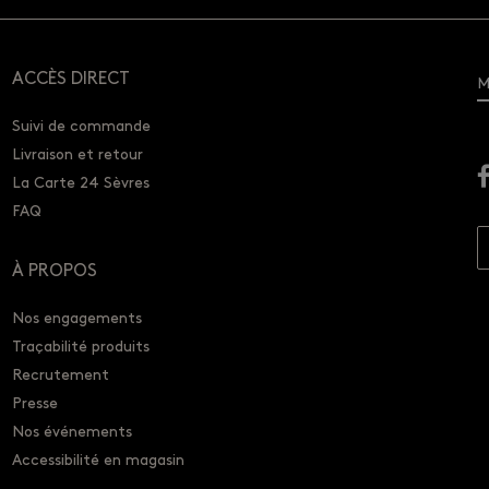
ACCÈS DIRECT
M
Suivi de commande
Livraison et retour
La Carte 24 Sèvres
FAQ
À PROPOS
Nos engagements
Traçabilité produits
Recrutement
Presse
Nos événements
Accessibilité en magasin