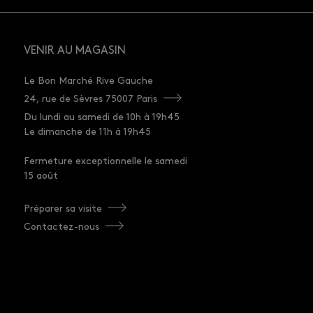
VENIR AU MAGASIN
Le Bon Marché Rive Gauche
24, rue de Sèvres 75007 Paris
Du lundi au samedi de 10h à 19h45
Le dimanche de 11h à 19h45
Fermeture exceptionnelle le samedi
15 août
Préparer sa visite
Contactez-nous