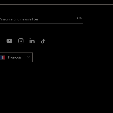
'inscrire à la newsletter
Français