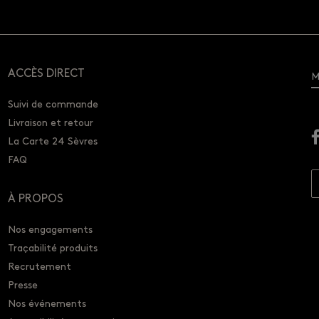
ACCÈS DIRECT
M
Suivi de commande
Livraison et retour
La Carte 24 Sèvres
FAQ
À PROPOS
Nos engagements
Traçabilité produits
Recrutement
Presse
Nos événements