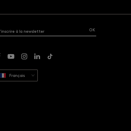
'inscrire à la newsletter
Français