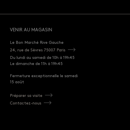
VENIR AU MAGASIN
Le Bon Marché Rive Gauche
24, rue de Sèvres 75007 Paris
Du lundi au samedi de 10h à 19h45
Le dimanche de 11h à 19h45
Fermeture exceptionnelle le samedi
15 août
Préparer sa visite
Contactez-nous