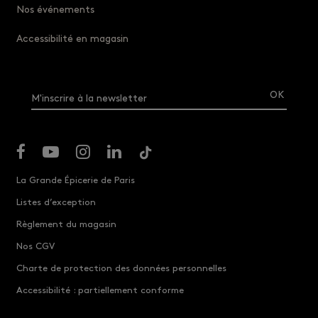
Nos événements
Accessibilité en magasin
M'inscrire à la newsletter
La Grande Épicerie de Paris
Listes d’exception
Règlement du magasin
Nos CGV
Charte de protection des données personnelles
Accessibilité : partiellement conforme