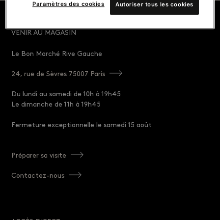
Paramètres des cookies
Autoriser tous les cookies
VENIR AU MAGASIN
Le Bon Marché Rive Gauche
24, rue de Sèvres 75007 Paris
Du lundi au samedi de 10h à 19h45
Le dimanche de 11h à 19h45
Fermeture exceptionnelle le samedi 15 août
Préparer sa visite
Contactez-nous