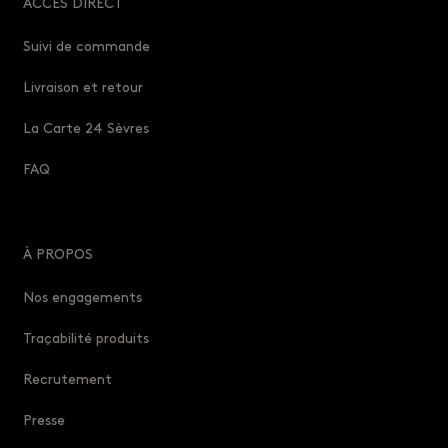
ACCÈS DIRECT
Suivi de commande
Livraison et retour
La Carte 24 Sèvres
FAQ
À PROPOS
Nos engagements
Traçabilité produits
Recrutement
Presse