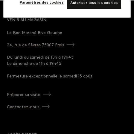
Paramètres des cookies
Autoriser tous les cookies
VENIR AU MAGASIN
Le Bon Marché Rive Gauche
24, rue de Sèvres 75007 Paris
Du lundi au samedi de 10h à 19h45
Le dimanche de 11h à 19h45
Fermeture exceptionnelle le samedi 15 août
Préparer sa visite
Contactez-nous