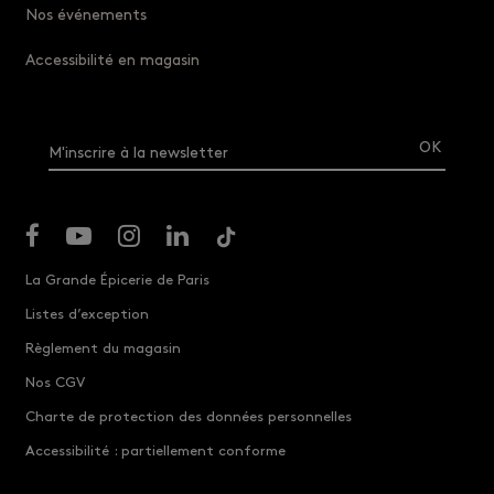
Nos événements
Accessibilité en magasin
M'inscrire à la newsletter
La Grande Épicerie de Paris
Listes d’exception
Règlement du magasin
Nos CGV
Charte de protection des données personnelles
Accessibilité : partiellement conforme