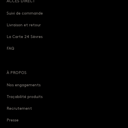
ACCÈS DIRECT
Suivi de commande
Livraison et retour
La Carte 24 Sèvres
FAQ
À PROPOS
Nos engagements
Traçabilité produits
Recrutement
Presse