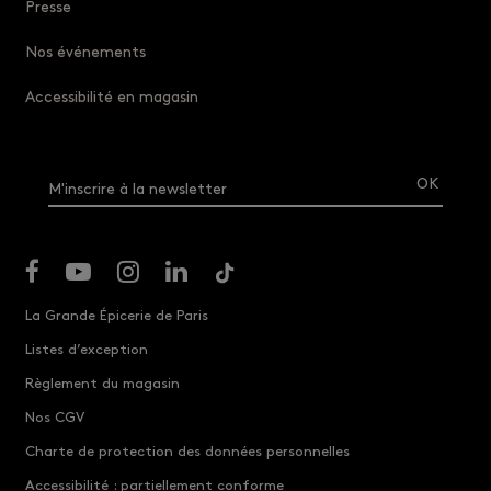
Presse
Nos événements
Accessibilité en magasin
M'inscrire à la newsletter
La Grande Épicerie de Paris
Listes d’exception
Règlement du magasin
Nos CGV
Charte de protection des données personnelles
Accessibilité : partiellement conforme