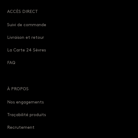
ACCÈS DIRECT
Suivi de commande
Livraison et retour
La Carte 24 Sèvres
FAQ
À PROPOS
Nos engagements
Traçabilité produits
Recrutement