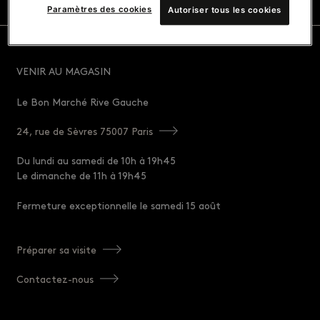
Paramètres des cookies
Autoriser tous les cookies
VENIR AU MAGASIN
Le Bon Marché Rive Gauche
24, rue de Sèvres 75007 Paris
Du lundi au samedi de 10h à 19h45
Le dimanche de 11h à 19h45
Fermeture exceptionnelle le samedi 15 août
Préparer sa visite
Contactez-nous