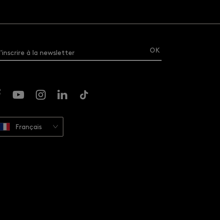
'inscrire à la newsletter
Français