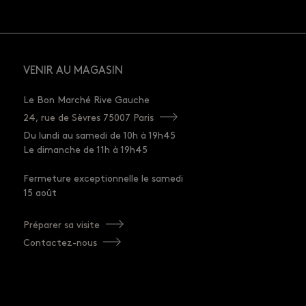
VENIR AU MAGASIN
Le Bon Marché Rive Gauche
24, rue de Sèvres 75007 Paris
Du lundi au samedi de 10h à 19h45
Le dimanche de 11h à 19h45
Fermeture exceptionnelle le samedi
15 août
Préparer sa visite
Contactez-nous