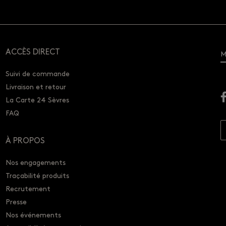
ACCÈS DIRECT
M
Suivi de commande
Livraison et retour
La Carte 24 Sèvres
FAQ
À PROPOS
Nos engagements
Traçabilité produits
Recrutement
Presse
Nos événements