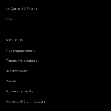
La Carte 24 Sèvres
FAQ
À PROPOS
Nos engagements
Traçabilité produits
Recrutement
Presse
Nos événements
Accessibilité en magasin