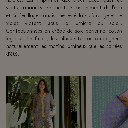
fluidité. Les imprimés aux bleus océaniques et
verts luxuriants évoquent le mouvement de l’eau
et du feuillage, tandis que les éclats d’orange et de
violet vibrent sous la lumière du soleil.
Confectionnées en crêpe de soie aérienne, coton
léger et lin fluide, les silhouettes accompagnent
naturellement les matins lumineux que les soirées
d'été.