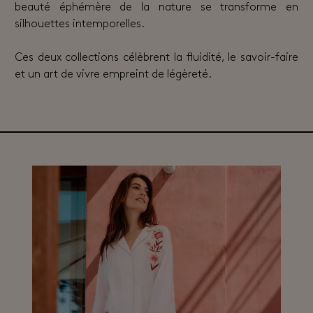
beauté éphémère de la nature se transforme en
silhouettes intemporelles.
Ces deux collections célèbrent la fluidité, le savoir-faire
et un art de vivre empreint de légèreté.