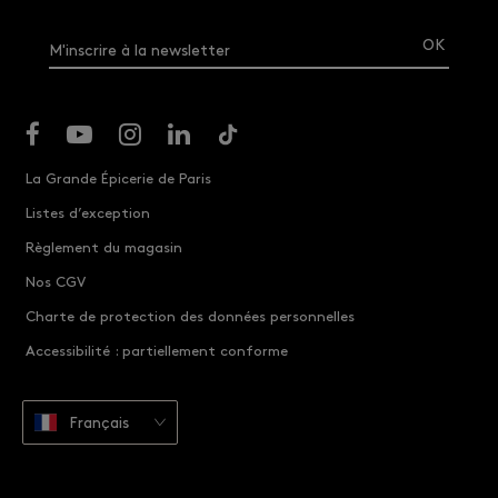
M'inscrire à la newsletter
La Grande Épicerie de Paris
Listes d’exception
Règlement du magasin
Nos CGV
Charte de protection des données personnelles
Accessibilité : partiellement conforme
Français