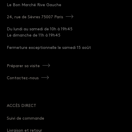
Le Bon Marché Rive Gauche
24, rue de Sèvres 75007 Paris
Du lundi au samedi de 10h à 19h45
Le dimanche de 11h à 19h45
Fermeture exceptionnelle le samedi 15 août
Préparer sa visite
Contactez-nous
ACCÈS DIRECT
Suivi de commande
Livraison et retour