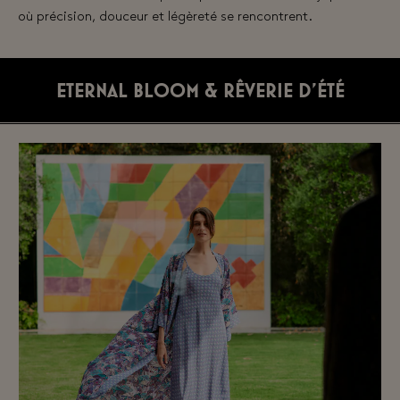
où précision, douceur et légèreté se rencontrent.
ETERNAL BLOOM & RÊVERIE D’ÉTÉ