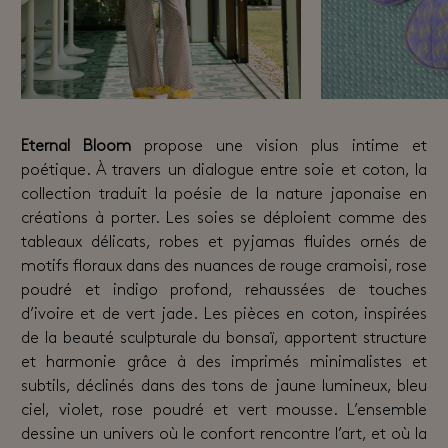
Eternal Bloom
propose une vision plus intime et
poétique. À travers un dialogue entre soie et coton, la
collection traduit la poésie de la nature japonaise en
créations à porter. Les soies se déploient comme des
tableaux délicats, robes et pyjamas fluides ornés de
motifs floraux dans des nuances de rouge cramoisi, rose
poudré et indigo profond, rehaussées de touches
d’ivoire et de vert jade. Les pièces en coton, inspirées
de la beauté sculpturale du bonsaï, apportent structure
et harmonie grâce à des imprimés minimalistes et
subtils, déclinés dans des tons de jaune lumineux, bleu
ciel, violet, rose poudré et vert mousse. L’ensemble
dessine un univers où le confort rencontre l’art, et où la