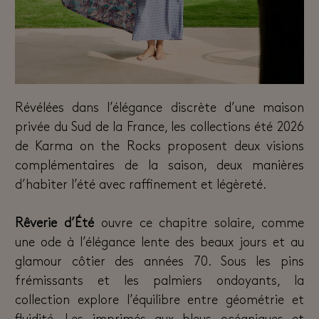
Révélées dans l’élégance discrète d’une maison
privée du Sud de la France, les collections été 2026
de Karma on the Rocks proposent deux visions
complémentaires de la saison, deux manières
d’habiter l’été avec raffinement et légèreté.
Rêverie d’Été
ouvre ce chapitre solaire, comme
une ode à l’élégance lente des beaux jours et au
glamour côtier des années 70. Sous les pins
frémissants et les palmiers ondoyants, la
collection explore l’équilibre entre géométrie et