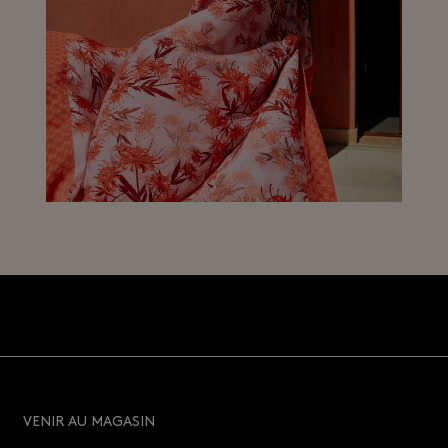
VENIR AU MAGASIN