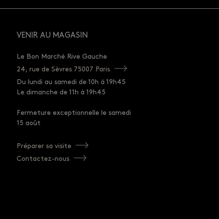
VENIR AU MAGASIN
Le Bon Marché Rive Gauche
24, rue de Sèvres 75007 Paris
Du lundi au samedi de 10h à 19h45
Le dimanche de 11h à 19h45
Fermeture exceptionnelle le samedi
15 août
Préparer sa visite
Contactez-nous