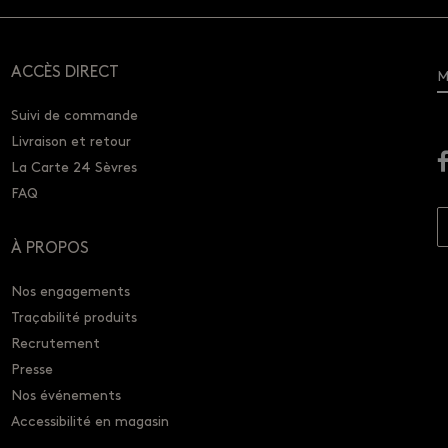
ACCÈS DIRECT
M
Suivi de commande
Livraison et retour
La Carte 24 Sèvres
FAQ
À PROPOS
Nos engagements
Traçabilité produits
Recrutement
Presse
Nos événements
Accessibilité en magasin