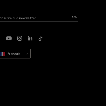
'inscrire à la newsletter
Français