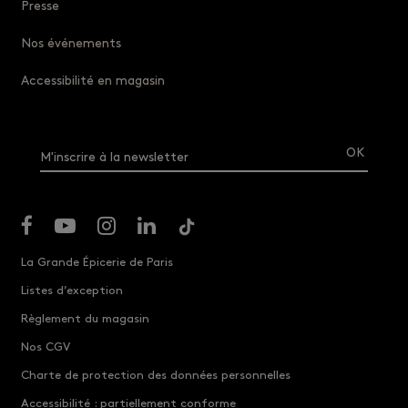
Presse
Nos événements
Accessibilité en magasin
M'inscrire à la newsletter
La Grande Épicerie de Paris
Listes d’exception
Règlement du magasin
Nos CGV
Charte de protection des données personnelles
Accessibilité : partiellement conforme