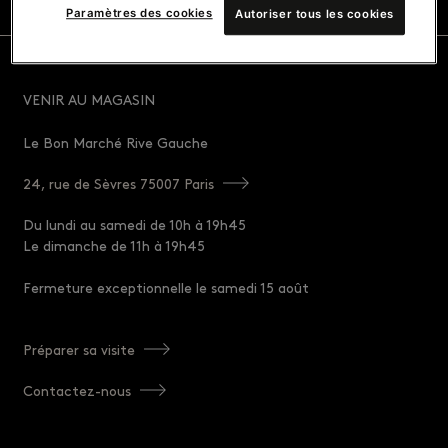
Paramètres des cookies
Autoriser tous les cookies
VENIR AU MAGASIN
Le Bon Marché Rive Gauche
24, rue de Sèvres 75007 Paris
Du lundi au samedi de 10h à 19h45
Le dimanche de 11h à 19h45
Fermeture exceptionnelle le samedi 15 août
Préparer sa visite
Contactez-nous