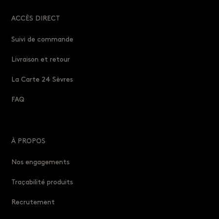
ACCÈS DIRECT
Suivi de commande
Livraison et retour
La Carte 24 Sèvres
FAQ
À PROPOS
Nos engagements
Traçabilité produits
Recrutement