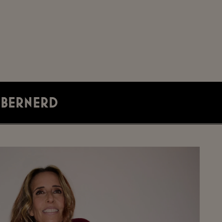
 Bernerd