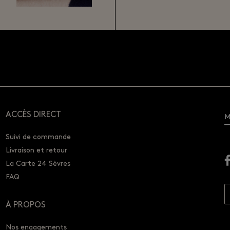
ACCÈS DIRECT
M
Suivi de commande
Livraison et retour
La Carte 24 Sèvres
FAQ
À PROPOS
Nos engagements