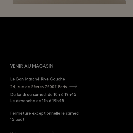
VENIR AU MAGASIN
Le Bon Marché Rive Gauche
24, rue de Sèvres 75007 Paris
Du lundi au samedi de 10h à 19h45
Le dimanche de 11h à 19h45
Fermeture exceptionnelle le samedi
15 août
Préparer sa visite