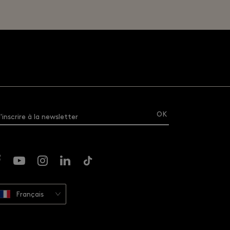
'inscrire à la newsletter
Français