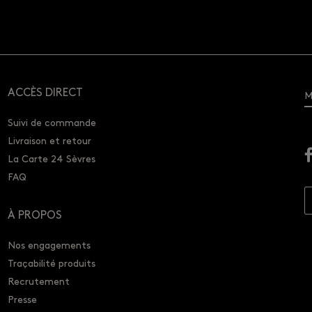
ACCÈS DIRECT
M
Suivi de commande
Livraison et retour
La Carte 24 Sèvres
FAQ
À PROPOS
Nos engagements
Traçabilité produits
Recrutement
Presse