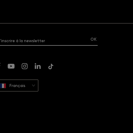
'inscrire à la newsletter
Français