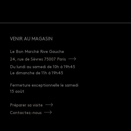
VENIR AU MAGASIN
Le Bon Marché Rive Gauche
24, rue de Sèvres 75007 Paris
Du lundi au samedi de 10h à 19h45
Le dimanche de 11h à 19h45
Fermeture exceptionnelle le samedi
15 août
Préparer sa visite
Contactez-nous