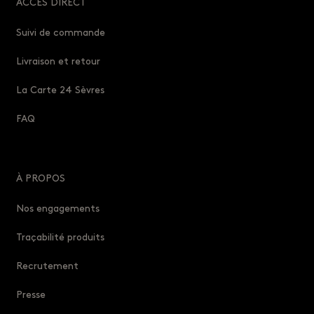
ACCÈS DIRECT
Suivi de commande
Livraison et retour
La Carte 24 Sèvres
FAQ
À PROPOS
Nos engagements
Traçabilité produits
Recrutement
Presse