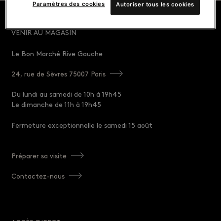
Paramètres des cookies
Autoriser tous les cookies
VENIR AU MAGASIN
Le Bon Marché Rive Gauche
24, rue de Sèvres 75007 Paris
Du lundi au samedi de 10h à 19h45
Le dimanche de 11h à 19h45
Fermeture exceptionnelle le samedi 15 août
Préparer sa visite
Contactez-nous