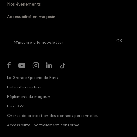
Nos événements
Accessibilité en magasin
M'inscrire à la newsletter
La Grande Épicerie de Paris
Listes d’exception
Règlement du magasin
Nos CGV
Charte de protection des données personnelles
Accessibilité : partiellement conforme