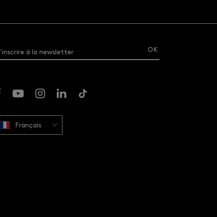
'inscrire à la newsletter
Français