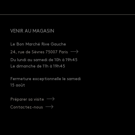
VENIR AU MAGASIN
Le Bon Marché Rive Gauche
24, rue de Sèvres 75007 Paris
Du lundi au samedi de 10h à 19h45
Le dimanche de 11h à 19h45
Fermeture exceptionnelle le samedi
15 août
Préparer sa visite
Contactez-nous