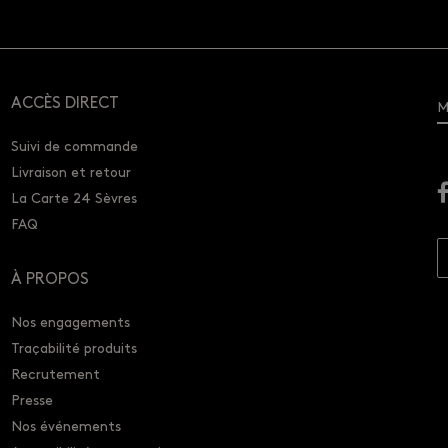
ACCÈS DIRECT
M
Suivi de commande
Livraison et retour
La Carte 24 Sèvres
FAQ
À PROPOS
Nos engagements
Traçabilité produits
Recrutement
Presse
Nos événements