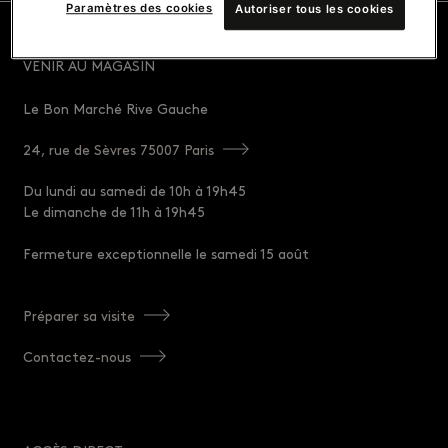
Paramètres des cookies
Autoriser tous les cookies
VENIR AU MAGASIN
Le Bon Marché Rive Gauche
24, rue de Sèvres 75007 Paris
Du lundi au samedi de 10h à 19h45
Le dimanche de 11h à 19h45
Fermeture exceptionnelle le samedi 15 août
Préparer sa visite
Contactez-nous