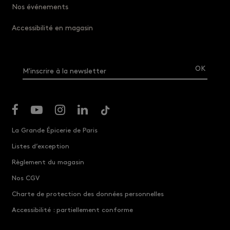
Nos événements
Accessibilité en magasin
M'inscrire à la newsletter
La Grande Épicerie de Paris
Listes d’exception
Règlement du magasin
Nos CGV
Charte de protection des données personnelles
Accessibilité : partiellement conforme