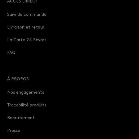
ACCÈS DIRECT
Suivi de commande
Livraison et retour
La Carte 24 Sèvres
FAQ
À PROPOS
Nos engagements
Traçabilité produits
Recrutement
Presse