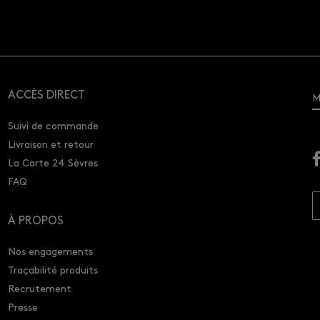
ACCÈS DIRECT
M
Suivi de commande
Livraison et retour
La Carte 24 Sèvres
FAQ
À PROPOS
Nos engagements
Traçabilité produits
Recrutement
Presse