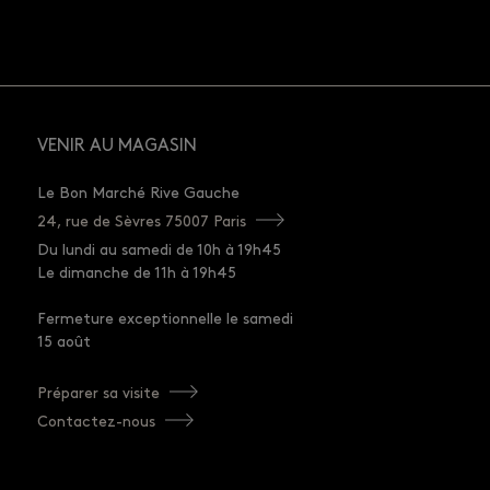
VENIR AU MAGASIN
Le Bon Marché Rive Gauche
24, rue de Sèvres 75007 Paris
Du lundi au samedi de 10h à 19h45
Le dimanche de 11h à 19h45
Fermeture exceptionnelle le samedi
15 août
Préparer sa visite
Contactez-nous