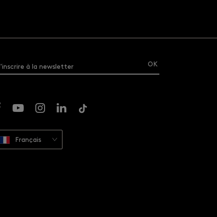
'inscrire à la newsletter
Français