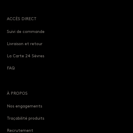
ACCÈS DIRECT
Suivi de commande
Livraison et retour
La Carte 24 Sèvres
FAQ
À PROPOS
Nos engagements
Traçabilité produits
Recrutement