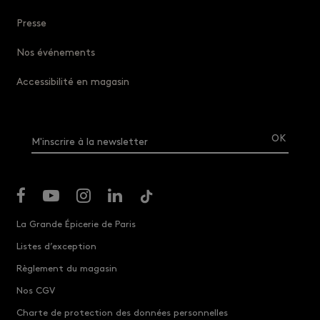
Presse
Nos événements
Accessibilité en magasin
M'inscrire à la newsletter
La Grande Épicerie de Paris
Listes d’exception
Règlement du magasin
Nos CGV
Charte de protection des données personnelles