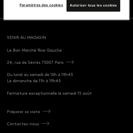
Paramètres des cookies
Autoriser tous les cookies
VENIR AU MAGASIN
Le Bon Marché Rive Gauche
24, rue de Sèvres 75007 Paris
Du lundi au samedi de 10h à 19h45
Le dimanche de 11h à 19h45
Fermeture exceptionnelle le samedi 15 août
Préparer sa visite
Contactez-nous