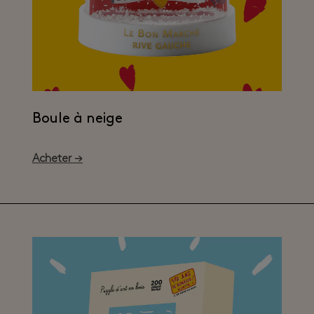
Boule à neige
Acheter →