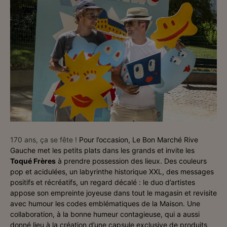
170 ans, ça se fête !
Pour l’occasion, Le Bon Marché Rive
Gauche met les petits plats dans les grands et invite les
Toqué Frères
à prendre possession des lieux. Des couleurs
pop et acidulées, un labyrinthe historique XXL, des messages
positifs et récréatifs, un regard décalé : le duo d’artistes
appose son empreinte joyeuse dans tout le magasin et revisite
avec humour les codes emblématiques de la Maison. Une
collaboration, à la bonne humeur contagieuse, qui a aussi
donné lieu à la création d’une capsule exclusive de produits