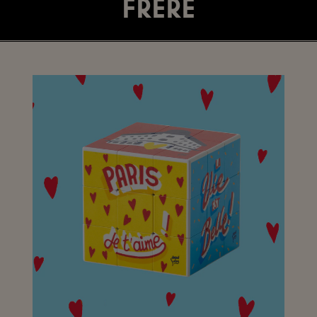
Frère