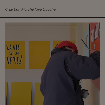
© Le Bon Marché Rive Gauche