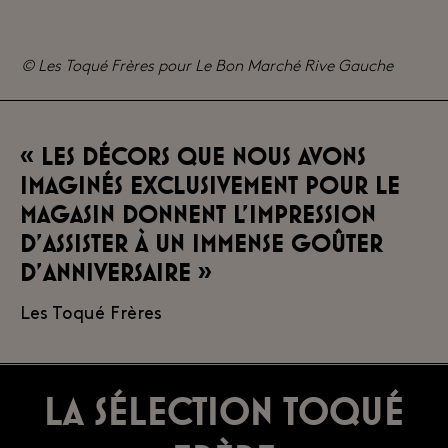
© Les Toqué Frères pour Le Bon Marché Rive Gauche
« Les décors que nous avons
imaginés exclusivement pour le
magasin donnent l’impression
d’assister à un immense goûter
d’anniversaire »
Les Toqué Frères
La sélection Toqué