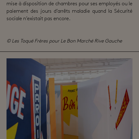
mise à disposition de chambres pour ses employés ou le
paiement des jours d’arrêts maladie quand la Sécurité
sociale n’existait pas encore.
© Les Toqué Frères pour Le Bon Marché Rive Gauche