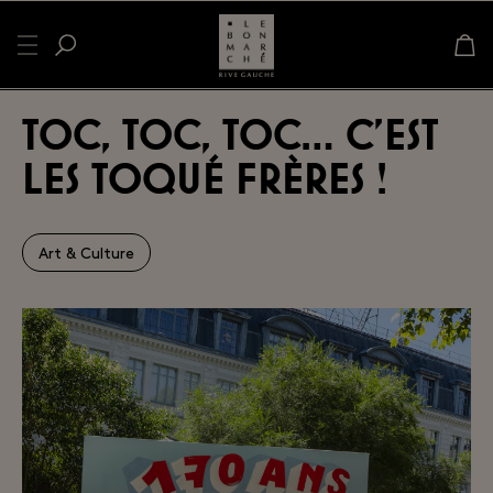
Toc, Toc, Toc… C’est
les Toqué Frères !
Art & Culture