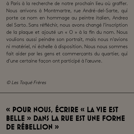
à Paris à la recherche de notre prochain lieu où graffer.
Nous arrivons à Montmartre, rue André-del-Sarte, qui
porte ce nom en hommage au peintre italien, Andrea
del Sarto. Sans réfléchir, nous avons changé l’inscription
de la plaque et ajouté un « O » à la fin du nom. Nous
voulions aussi peindre son portrait, mais nous n’avions
ni matériel, ni échelle à disposition. Nous nous sommes
fait aider par les gens et commerçants du quartier, qui
d’une certaine façon ont participé à l’œuvre.
© Les Toqué Frères
« Pour nous, écrire « La vie est
belle » dans la rue est une forme
de rébellion »