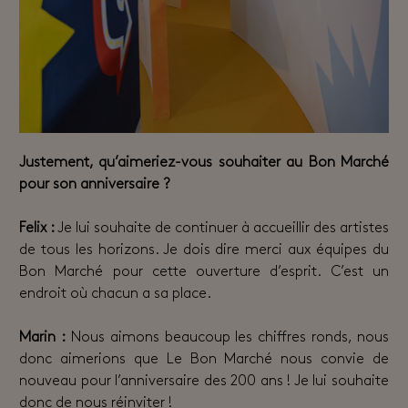
Justement, qu’aimeriez-vous souhaiter au Bon Marché
pour son anniversaire ?
Felix :
Je lui souhaite de continuer à accueillir des artistes
de tous les horizons. Je dois dire merci aux équipes du
Bon Marché pour cette ouverture d’esprit. C’est un
endroit où chacun a sa place.
Marin :
Nous aimons beaucoup les chiffres ronds, nous
donc aimerions que Le Bon Marché nous convie de
nouveau pour l’anniversaire des 200 ans ! Je lui souhaite
donc de nous réinviter !