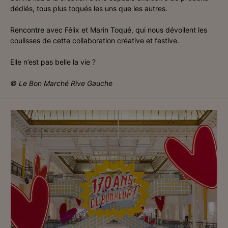
dédiés, tous plus toqués les uns que les autres.
Rencontre avec Félix et Marin Toqué, qui nous dévoilent les
coulisses de cette collaboration créative et festive.
Elle n’est pas belle la vie ?
© Le Bon Marché Rive Gauche