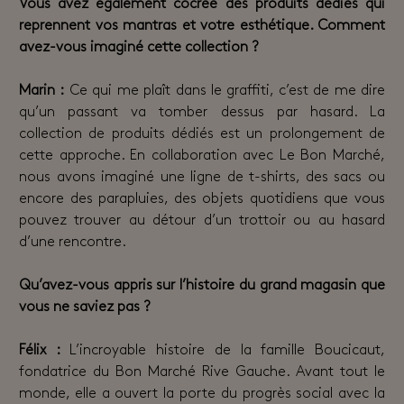
Vous avez également cocréé des produits dédiés qui
reprennent vos mantras et votre esthétique. Comment
avez-vous imaginé cette collection ?
Marin :
Ce qui me plaît dans le graffiti, c’est de me dire
qu’un passant va tomber dessus par hasard. La
collection de produits dédiés est un prolongement de
cette approche. En collaboration avec Le Bon Marché,
nous avons imaginé une ligne de t-shirts, des sacs ou
encore des parapluies, des objets quotidiens que vous
pouvez trouver au détour d’un trottoir ou au hasard
d’une rencontre.
Qu’avez-vous appris sur l’histoire du grand magasin que
vous ne saviez pas ?
Félix :
L’incroyable histoire de la famille Boucicaut,
fondatrice du Bon Marché Rive Gauche. Avant tout le
monde, elle a ouvert la porte du progrès social avec la