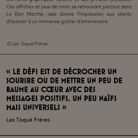
Ces affiches et jeux de mots se retrouvant partout dans
Le Bon Marché, cela donne l’impression aux clients
d’assister à un immense goûter d’anniversaire.
© Les Toqué Frères
« Le défi est de décrocher un
sourire ou de mettre un peu de
baume au cœur avec des
messages positifs, un peu naïfs
mais universels »
Les Toqué Frères