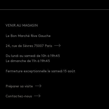
VENIR AU MAGASIN
Le Bon Marché Rive Gauche
24, rue de Sèvres 75007 Paris
Du lundi au samedi de 10h à 19h45
Le dimanche de 11h à 19h45
Fermeture exceptionnelle le samedi 15 août
Préparer sa visite
Contactez-nous