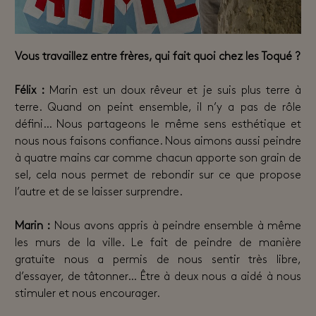
Vous travaillez entre frères, qui fait quoi chez les Toqué ?
Félix :
Marin est un doux rêveur et je suis plus terre à
terre. Quand on peint ensemble, il n’y a pas de rôle
défini… Nous partageons le même sens esthétique et
nous nous faisons confiance. Nous aimons aussi peindre
à quatre mains car comme chacun apporte son grain de
sel, cela nous permet de rebondir sur ce que propose
l’autre et de se laisser surprendre.
Marin :
Nous avons appris à peindre ensemble à même
les murs de la ville. Le fait de peindre de manière
gratuite nous a permis de nous sentir très libre,
d’essayer, de tâtonner… Être à deux nous a aidé à nous
stimuler et nous encourager.