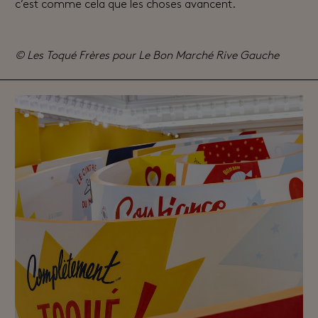
c’est comme cela que les choses avancent.
© Les Toqué Frères pour Le Bon Marché Rive Gauche