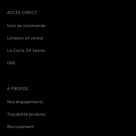
ACCÈS DIRECT
Suivi de commande
Livraison et retour
La Carte 24 Sèvres
FAQ
À PROPOS
Nos engagements
Traçabilité produits
Recrutement