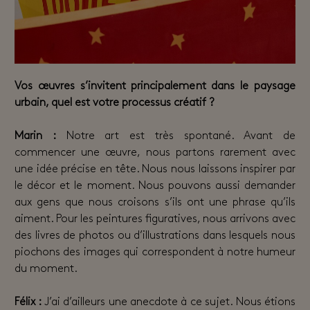
Vos œuvres s’invitent principalement dans le paysage
urbain, quel est votre processus créatif ?
Marin :
Notre art est très spontané. Avant de
commencer une œuvre, nous partons rarement avec
une idée précise en tête. Nous nous laissons inspirer par
le décor et le moment. Nous pouvons aussi demander
aux gens que nous croisons s’ils ont une phrase qu’ils
aiment. Pour les peintures figuratives, nous arrivons avec
des livres de photos ou d’illustrations dans lesquels nous
piochons des images qui correspondent à notre humeur
du moment.
Félix :
J’ai d’ailleurs une anecdote à ce sujet. Nous étions