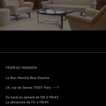
VENIR AU MAGASIN
Le Bon Marché Rive Gauche
24, rue de Sèvres 75007 Paris
Du lundi au samedi de 10h à 19h45
Le dimanche de 11h à 19h45