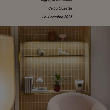
Signé, la rédaction
de La Gazette
Le 4 octobre 2023