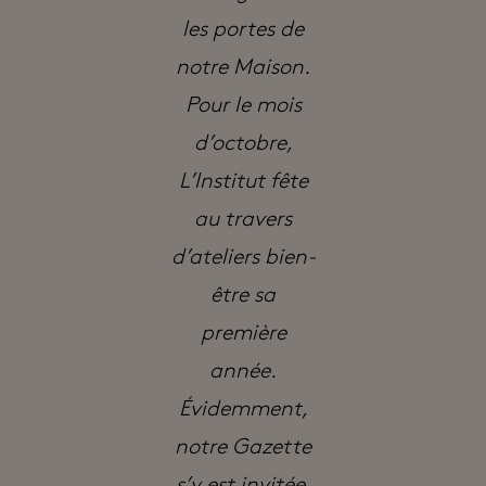
les portes de
notre Maison.
Pour le mois
d’octobre,
L’Institut fête
au travers
d’ateliers bien-
être sa
première
année.
Évidemment,
notre Gazette