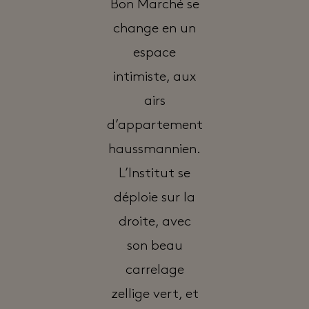
Bon Marché se
change en un
espace
intimiste, aux
airs
d’appartement
haussmannien.
L’Institut se
déploie sur la
droite, avec
son beau
carrelage
zellige vert, et