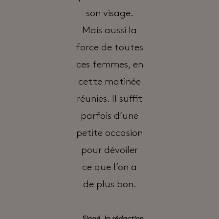
son visage.
Mais aussi la
force de toutes
ces femmes, en
cette matinée
réunies. Il suffit
parfois d’une
petite occasion
pour dévoiler
ce que l’on a
de plus bon.