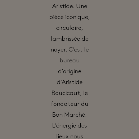
Aristide. Une
pièce iconique,
circulaire,
lambrissée de
noyer. C’est le
bureau
d’origine
d’Aristide
Boucicaut, le
fondateur du
Bon Marché.
L’énergie des
lieux nous