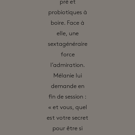
pré et
probiotiques à
boire. Face à
elle, une
sextagénéraire
force
l’admiration.
Mélanie lui
demande en
fin de session :
« et vous, quel
est votre secret
pour être si