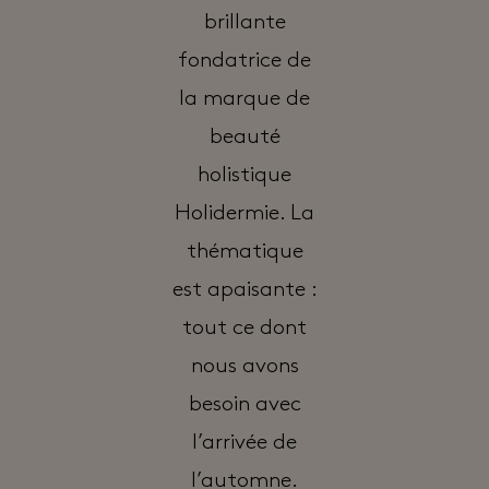
brillante
fondatrice de
la marque de
beauté
holistique
Holidermie. La
thématique
est apaisante :
tout ce dont
nous avons
besoin avec
l’arrivée de
l’automne.