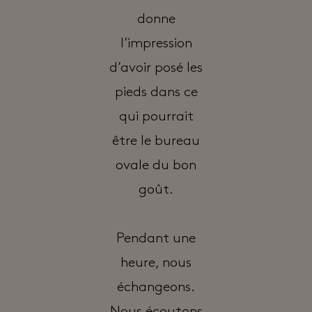
donne
l’impression
d’avoir posé les
pieds dans ce
qui pourrait
être le bureau
ovale du bon
goût.
Pendant une
heure, nous
échangeons.