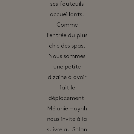
ses fauteuils
accueillants.
Comme
l’entrée du plus
chic des spas.
Nous sommes
une petite
dizaine à avoir
fait le
déplacement.
Mélanie Huynh
nous invite à la
suivre au Salon