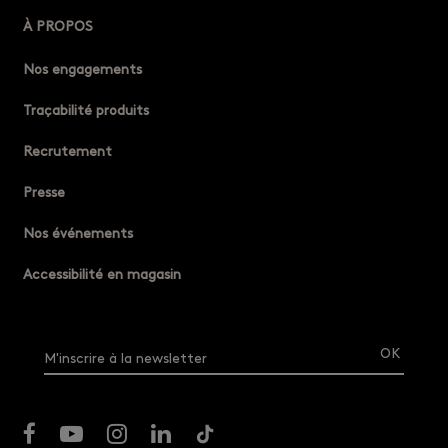
À PROPOS
Nos engagements
Traçabilité produits
Recrutement
Presse
Nos événements
Accessibilité en magasin
M'inscrire à la newsletter