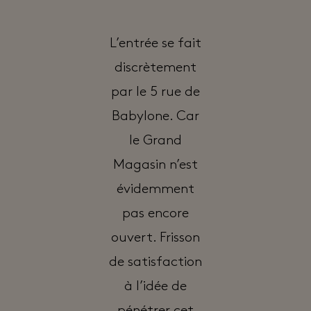
L’entrée se fait
discrètement
par le 5 rue de
Babylone. Car
le Grand
Magasin n’est
évidemment
pas encore
ouvert. Frisson
de satisfaction
à l’idée de