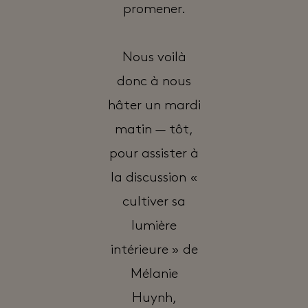
promener.
Nous voilà
donc à nous
hâter un mardi
matin — tôt,
pour assister à
la discussion «
cultiver sa
lumière
intérieure » de
Mélanie
Huynh,