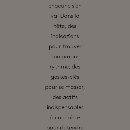
chacune s’en
va. Dans la
tête, des
indications
pour trouver
son propre
rythme, des
gestes-clés
pour se masser,
des actifs
indispensables
à connaître
pour détendre