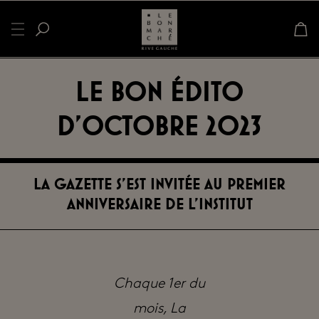
Le bon édito
d’octobre 2023
La Gazette s’est invitée au premier
anniversaire de L’Institut
Chaque 1er du
mois, La