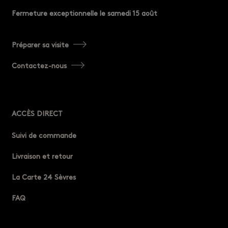
Fermeture exceptionnelle le samedi 15 août
Préparer sa visite
Contactez-nous
ACCÈS DIRECT
Suivi de commande
Livraison et retour
La Carte 24 Sèvres
FAQ