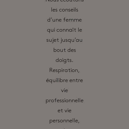
Nous écoutons
les conseils
d’une femme
qui connaît le
sujet jusqu’au
bout des
doigts.
Respiration,
équilibre entre
vie
professionnelle
et vie
personnelle,