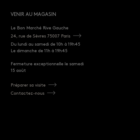
VENIR AU MAGASIN
Le Bon Marché Rive Gauche
24, rue de Sèvres 75007 Paris
Du lundi au samedi de 10h à 19h45
Le dimanche de 11h à 19h45
Fermeture exceptionnelle le samedi
15 août
Préparer sa visite
Contactez-nous