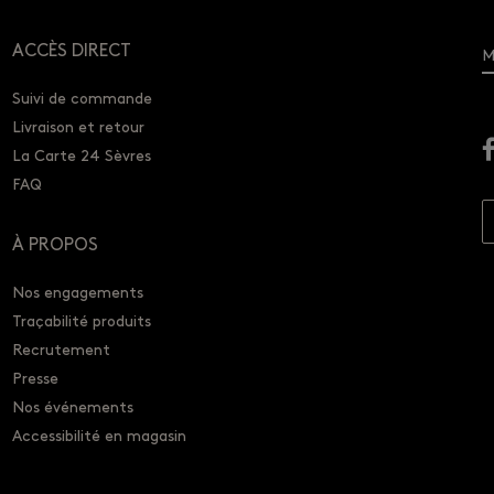
ACCÈS DIRECT
M
Suivi de commande
Livraison et retour
La Carte 24 Sèvres
FAQ
À PROPOS
Nos engagements
Traçabilité produits
Recrutement
Presse
Nos événements
Accessibilité en magasin