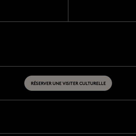
RÉSERVER UNE VISITER CULTURELLE