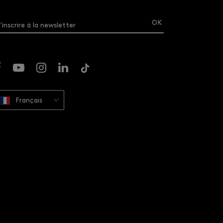
'inscrire à la newsletter
Français