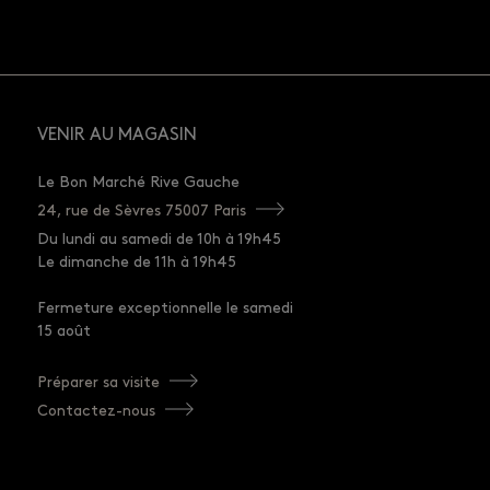
VENIR AU MAGASIN
Le Bon Marché Rive Gauche
24, rue de Sèvres 75007 Paris
Du lundi au samedi de 10h à 19h45
Le dimanche de 11h à 19h45
Fermeture exceptionnelle le samedi
15 août
Préparer sa visite
Contactez-nous