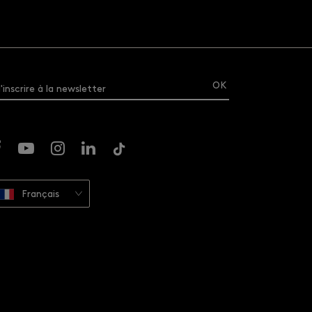
'inscrire à la newsletter
Français