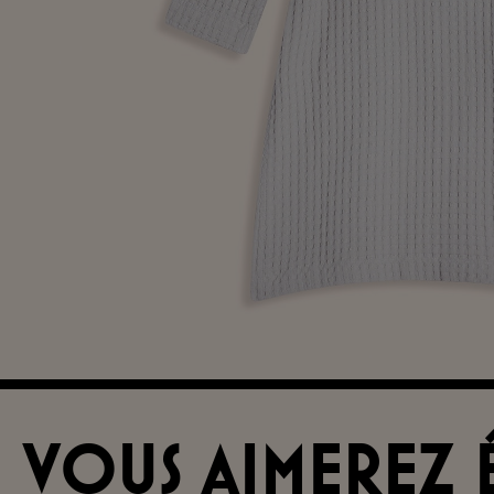
VOUS AIMEREZ 