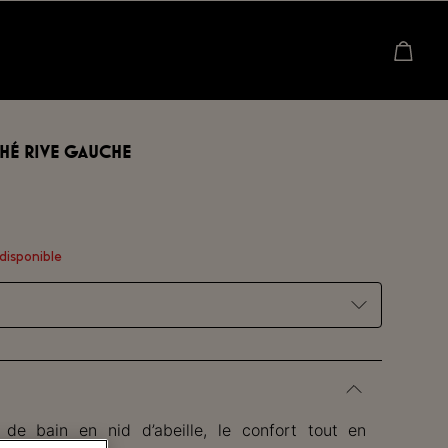
HÉ RIVE GAUCHE
disponible
 de bain en nid d’abeille, le confort tout en