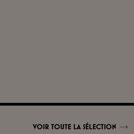
VOIR TOUTE LA SÉLECTION