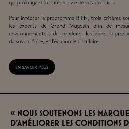
qui prolongent la durée de vie de vos produits.
Pour intégrer le programme BIEN, trois critères so
les experts du Grand Magasin
afin de mesu
environnementaux des produits : les labels, la produc
du savoir-faire, et l'économie circulaire.
EN SAVOIR PLUS
« Nous soutenons les marques
d'améliorer les conditions de