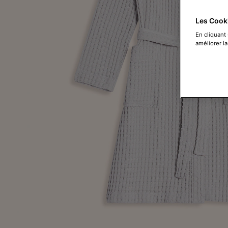
Les Cook
En cliquant
améliorer la