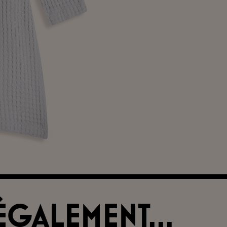
ÉGALEMENT...