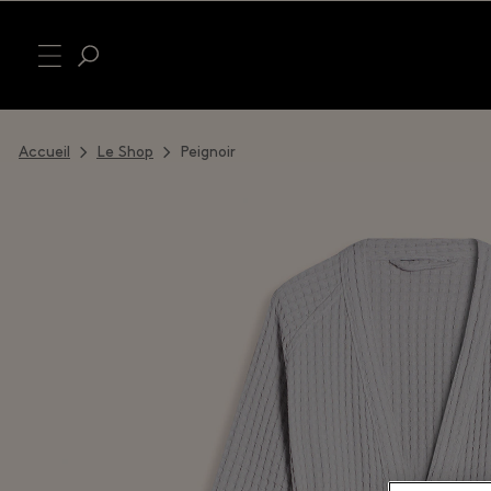
Accueil
Le Shop
Peignoir