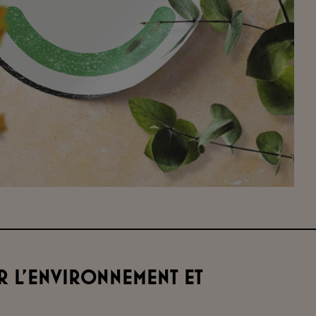
r l'environnement et