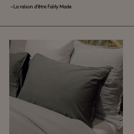
– La raison d'être Fairly Made